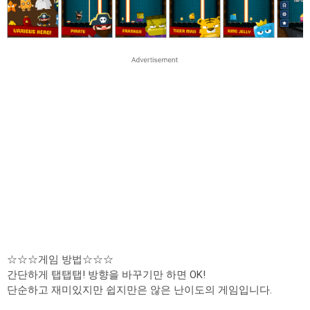
☆☆☆게임 방법☆☆☆
간단하게 탭탭탭! 방향을 바꾸기만 하면 OK!
단순하고 재미있지만 쉽지만은 않은 난이도의 게임입니다.