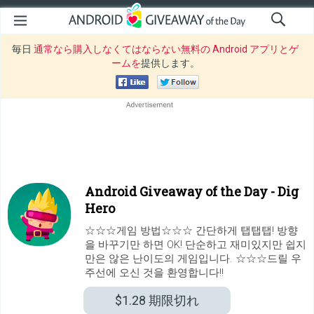
毎日
通常なら購入しなくてはならない無料の Android アプリとゲ
ームを
提供します。
Android Giveaway of the Day -
Dig
Hero
☆☆☆게임 방법☆☆☆ 간단하게 탭탭탭! 방향
을 바꾸기만 하면 OK! 단순하고 재미있지만 쉽지
만은 않은 난이도의 게임입니다. ☆☆☆드릴 우
주선에 오신 것을 환영합니다!!
$1.28
期限切れ