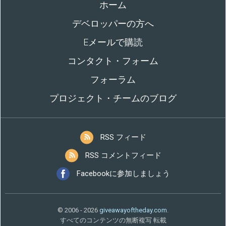
ホーム
デベロッパーの方へ
Eメールで購読
コンタクト・フォーム
フォーラム
プロジェクト・チームのブログ
RSS フィード
RSS コメントフィード
Facebookに参加しましょう
© 2006 - 2026
giveawayoftheday.com
.
すべてのコンテンツの無断複写 転載