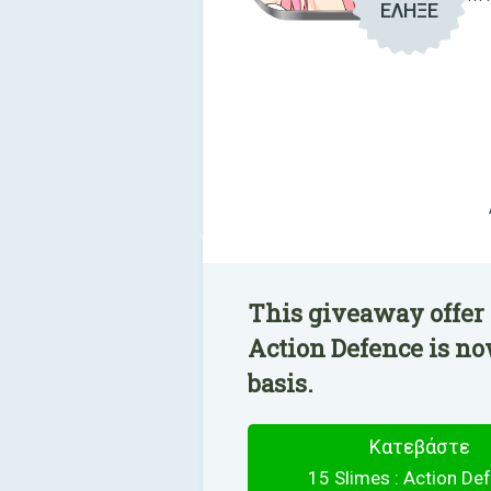
ΕΛΗΞΕ
This giveaway offer 
Action Defence is no
basis.
Κατεβάστε
15 Slimes : Action De