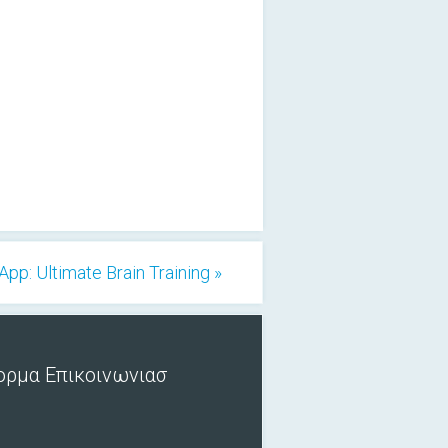
App: Ultimate Brain Training »
ορμα Επικοινωνιασ