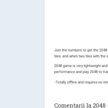
Join the numbers to get the 2048 t
tiles. and when two tiles with th
2048 game is very lightweight and
performance and play 2048 to trai
-Totally offline and requires no in
Comentarii la 2048 