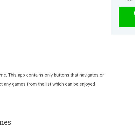
me. This app contains only buttons that navigates or
ct any games from the list which can be enjoyed
ames