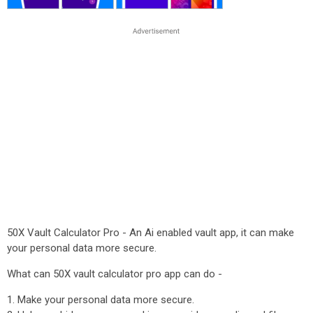
50X Vault Calculator Pro - An Ai enabled vault app, it can make
your personal data more secure.
What can 50X vault calculator pro app can do -
1. Make your personal data more secure.