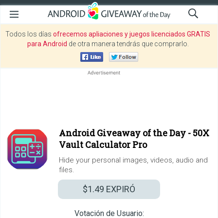
Todos los días
ofrecemos apliaciones y juegos licenciados GRATIS
para Android
de otra manera tendrás que comprarlo.
Android Giveaway of the Day -
50X
Vault Calculator Pro
Hide your personal images, videos, audio and
files.
$1.49
EXPIRÓ
Votación de Usuario: