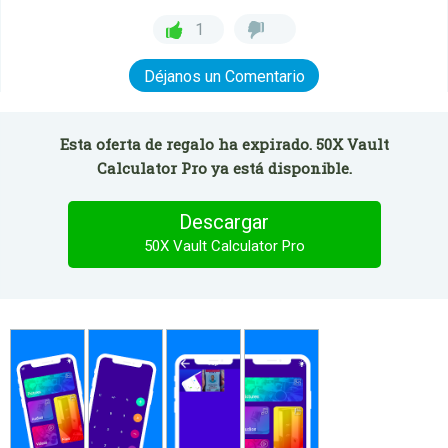
1
Déjanos un Comentario
Esta oferta de regalo ha expirado. 50X Vault
Calculator Pro ya está disponible.
Descargar
50X Vault Calculator Pro