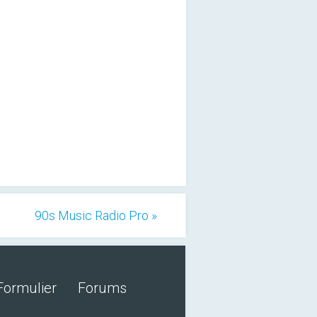
90s Music Radio Pro »
Formulier
Forums