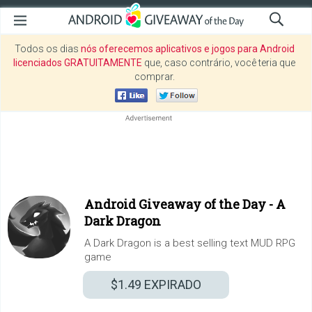
Todos os dias
nós oferecemos aplicativos e jogos para Android
licenciados GRATUITAMENTE
que, caso contrário, você teria que
comprar.
Android Giveaway of the Day -
A
Dark Dragon
A Dark Dragon is a best selling text MUD RPG
game
$1.49
EXPIRADO