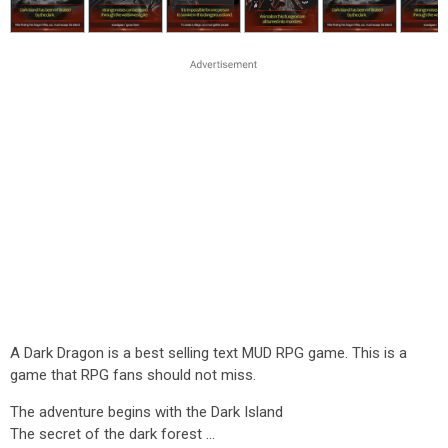
A Dark Dragon is a best selling text MUD RPG game. This is a
game that RPG fans should not miss.
The adventure begins with the Dark Island
The secret of the dark forest ...