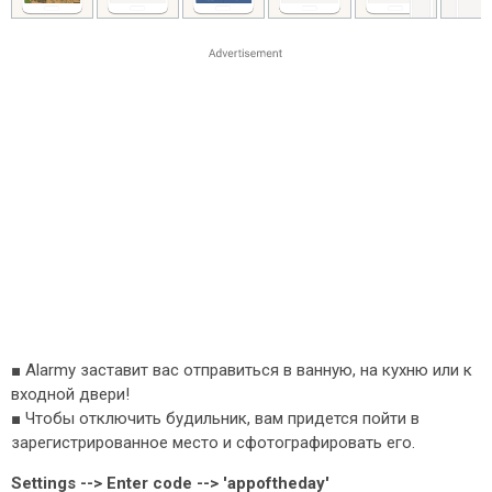
■ Alarmy заставит вас отправиться в ванную, на кухню или к
входной двери!
■ Чтобы отключить будильник, вам придется пойти в
зарегистрированное место и сфотографировать его.
Settings --> Enter code --> 'appoftheday'