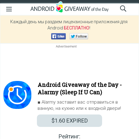
Каждый день мы раздаем лицензионные приложения для
Android
БЕСПЛАТНО
!
Android Giveaway of the Day -
Alarmy (Sleep If U Can)
■ Alarmy заставит вас отправиться в
ванную, на кухню или к входной двери!
$1.60
EXPIRED
Рейтинг: