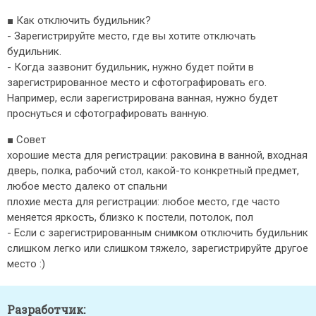
■ Как отключить будильник?
- Зарегистрируйте место, где вы хотите отключать
будильник.
- Когда зазвонит будильник, нужно будет пойти в
зарегистрированное место и сфотографировать его.
Например, если зарегистрирована ванная, нужно будет
проснуться и сфотографировать ванную.
■ Совет
хорошие места для регистрации: раковина в ванной, входная
дверь, полка, рабочий стол, какой-то конкретный предмет,
любое место далеко от спальни
плохие места для регистрации: любое место, где часто
меняется яркость, близко к постели, потолок, пол
- Если с зарегистрированным снимком отключить будильник
слишком легко или слишком тяжело, зарегистрируйте другое
место :)
Разработчик: