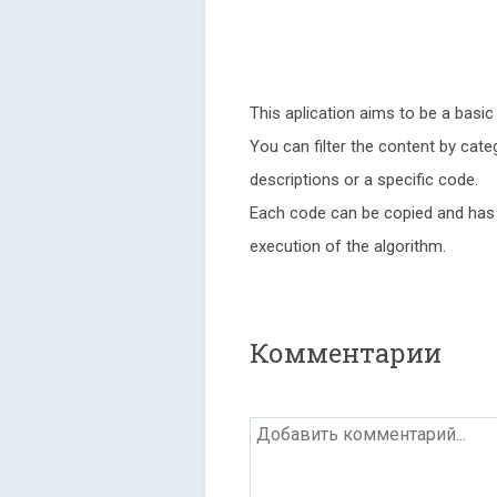
This aplication aims to be a basic
You can filter the content by cat
descriptions or a specific code.
Each code can be copied and has 
execution of the algorithm.
Комментарии