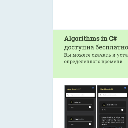
Algorithms in C#
доступна бесплатно
Вы можете скачать и уста
определенного времени.