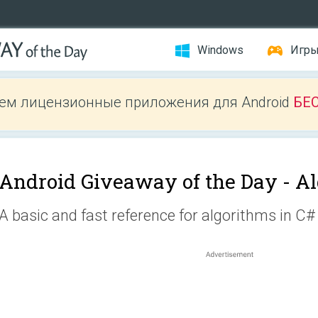
Windows
Игр
ем лицензионные приложения для Android
БЕ
Android Giveaway of the Day -
Al
A basic and fast reference for algorithms in C#