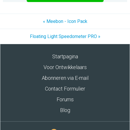
« Meebon - Icon Pack
Floating Light Speedometer PRO »
Startpagina
Voor Ontwikkelaars
Abonneren via E-mail
Contact Formulier
Forums
Blog