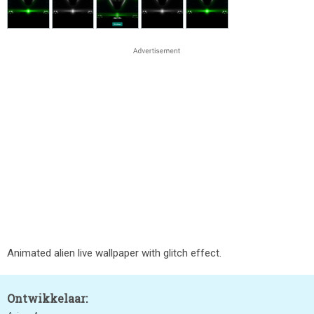
Animated alien live wallpaper with glitch effect.
Ontwikkelaar: