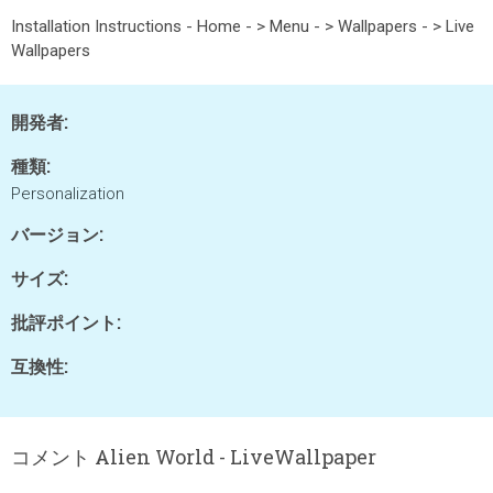
Installation Instructions - Home - > Menu - > Wallpapers - > Live
Wallpapers
開発者:
種類:
Personalization
バージョン:
サイズ:
批評ポイント:
互換性:
コメント Alien World - LiveWallpaper