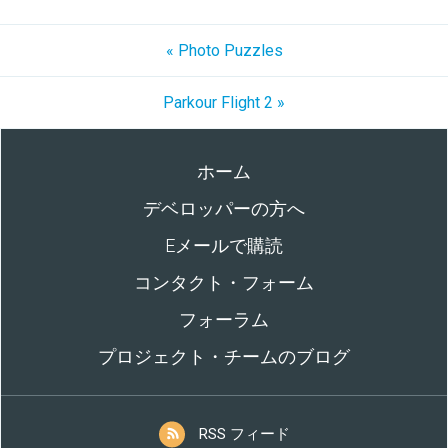
« Photo Puzzles
Parkour Flight 2 »
ホーム
デベロッパーの方へ
Eメールで購読
コンタクト・フォーム
フォーラム
プロジェクト・チームのブログ
RSS フィード