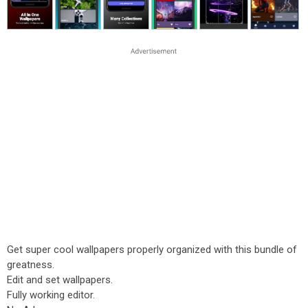
Get super cool wallpapers properly organized with this bundle of
greatness.
Edit and set wallpapers.
Fully working editor.