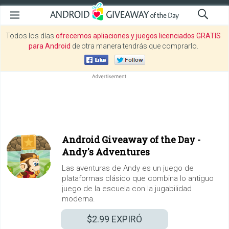
Todos los días
ofrecemos apliaciones y juegos licenciados GRATIS
para Android
de otra manera tendrás que comprarlo.
Android Giveaway of the Day -
Andy's Adventures
Las aventuras de Andy es un juego de
plataformas clásico que combina lo antiguo
juego de la escuela con la jugabilidad
moderna.
$2.99
EXPIRÓ