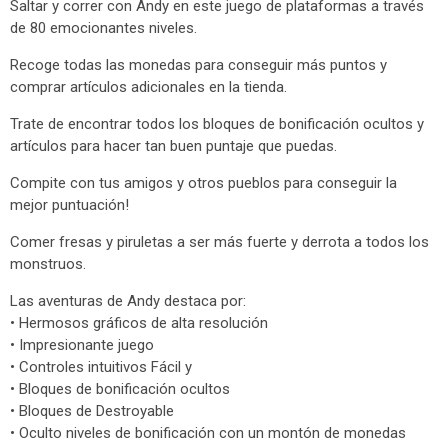
Saltar y correr con Andy en este juego de plataformas a través
de 80 emocionantes niveles.
Recoge todas las monedas para conseguir más puntos y
comprar artículos adicionales en la tienda.
Trate de encontrar todos los bloques de bonificación ocultos y
artículos para hacer tan buen puntaje que puedas.
Compite con tus amigos y otros pueblos para conseguir la
mejor puntuación!
Comer fresas y piruletas a ser más fuerte y derrota a todos los
monstruos.
Las aventuras de Andy destaca por:
• Hermosos gráficos de alta resolución
• Impresionante juego
• Controles intuitivos Fácil y
• Bloques de bonificación ocultos
• Bloques de Destroyable
• Oculto niveles de bonificación con un montón de monedas