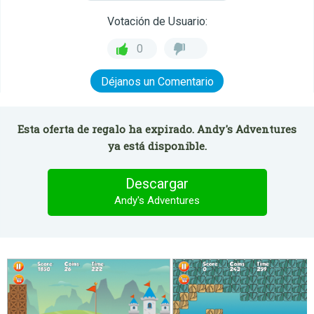
Votación de Usuario:
0
Déjanos un Comentario
Esta oferta de regalo ha expirado. Andy's Adventures
ya está disponible.
Descargar
Andy's Adventures