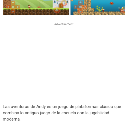
Las aventuras de Andy es un juego de plataformas clásico que
combina lo antiguo juego de la escuela con la jugabilidad
moderna.