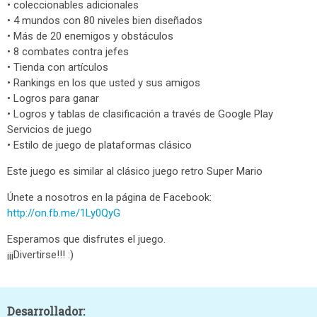
• coleccionables adicionales
• 4 mundos con 80 niveles bien diseñados
• Más de 20 enemigos y obstáculos
• 8 combates contra jefes
• Tienda con artículos
• Rankings en los que usted y sus amigos
• Logros para ganar
• Logros y tablas de clasificación a través de Google Play
Servicios de juego
• Estilo de juego de plataformas clásico
Este juego es similar al clásico juego retro Super Mario
Únete a nosotros en la página de Facebook:
http://on.fb.me/1Ly0QyG
Esperamos que disfrutes el juego.
¡¡¡Divertirse!!! :)
Desarrollador: