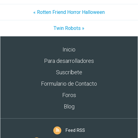
« Rotten Friend Horror Halloween
Twin Robots »
Inicio
Para desarrolladores
Suscríbete
Formulario de Contacto
Foros
Blog
Feed RSS