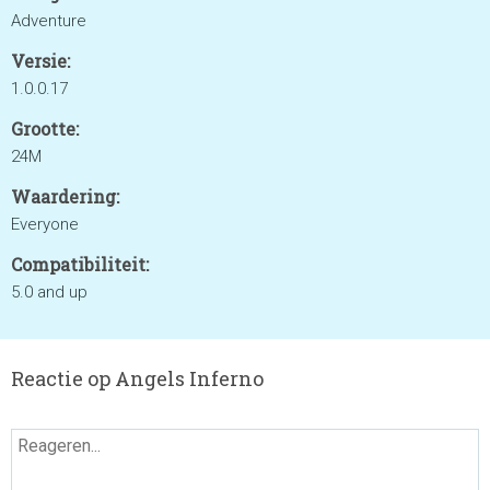
Adventure
Versie:
1.0.0.17
Grootte:
24M
Waardering:
Everyone
Compatibiliteit:
5.0 and up
Reactie op Angels Inferno