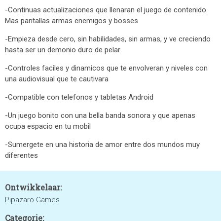
-Continuas actualizaciones que llenaran el juego de contenido.
Mas pantallas armas enemigos y bosses
-Empieza desde cero, sin habilidades, sin armas, y ve creciendo
hasta ser un demonio duro de pelar
-Controles faciles y dinamicos que te envolveran y niveles con
una audiovisual que te cautivara
-Compatible con telefonos y tabletas Android
-Un juego bonito con una bella banda sonora y que apenas
ocupa espacio en tu mobil
-Sumergete en una historia de amor entre dos mundos muy
diferentes
Ontwikkelaar:
Pipazaro Games
Categorie: