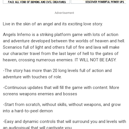
Live in the skin of an angel and its exciting love story.
Angels Inferno is a striking platform game with lots of action
and adventure developed between the worlds of heaven and hell.
Scenarios full of light and others full of fire and lava will make
our character travel from the last layer of hell to the gates of
heaven, crossing numerous enemies. IT WILL NOT BE EASY.
-The story has more than 20 long levels full of action and
adventure with touches of role.
-Continuous updates that will fill the game with content. More
screens weapons enemies and bosses
-Start from scratch, without skills, without weapons, and grow
into a hard-to-peel demon
-Easy and dynamic controls that will surround you and levels with
an audiovisual that will captivate you