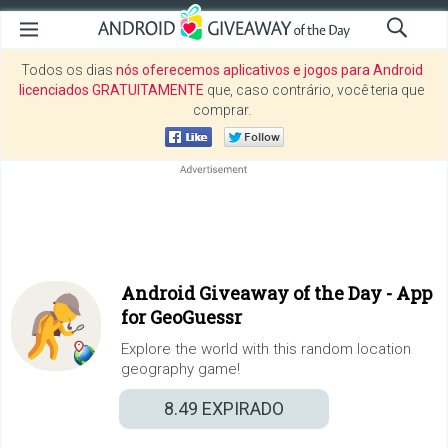
Todos os dias
nós oferecemos aplicativos e jogos para Android
licenciados GRATUITAMENTE
que, caso contrário, você teria que
comprar.
Android Giveaway of the Day -
App
for GeoGuessr
Explore the world with this random location
geography game!
8.49
EXPIRADO