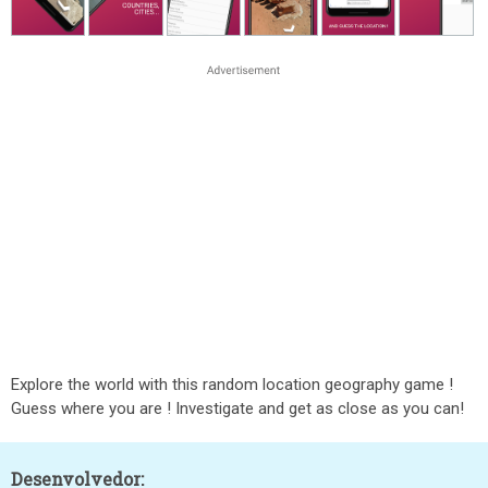
Explore the world with this random location geography game !
Guess where you are ! Investigate and get as close as you can!
Desenvolvedor: