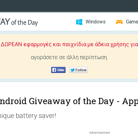
Windows
Gam
ΩΡΕΑΝ εφαρμογές και παιχνίδια με άδεια χρήσης για
αγοράσετε σε άλλη περίπτωση.
ndroid Giveaway of the Day -
App
ique battery saver!