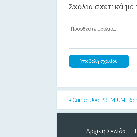
Σχόλια σχετικά με 
« Carrier Joe PREMIUM. Retr
Αρχική Σελίδα