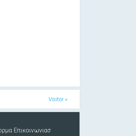
Visitor »
ορμα Επικοινωνιασ