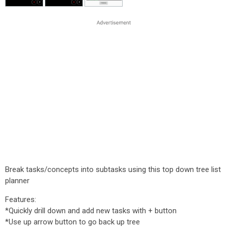
Break tasks/concepts into subtasks using this top down tree list
planner
Features:
*Quickly drill down and add new tasks with + button
*Use up arrow button to go back up tree