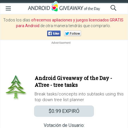
Todos los días
ofrecemos apliaciones y juegos licenciados GRATIS
para Android
de otra manera tendrás que comprarlo.
Android Giveaway of the Day -
ATree - tree tasks
Break tasks/concepts into subtasks using this
top down tree list planner
$0.99
EXPIRÓ
Votación de Usuario: