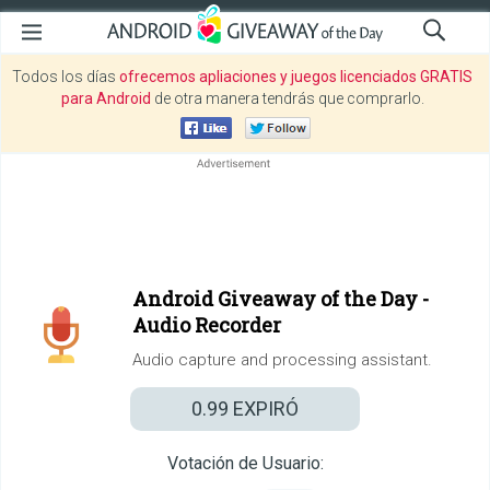
Todos los días
ofrecemos apliaciones y juegos licenciados GRATIS
para Android
de otra manera tendrás que comprarlo.
Android Giveaway of the Day -
Audio Recorder
Audio capture and processing assistant.
0.99
EXPIRÓ
Votación de Usuario: