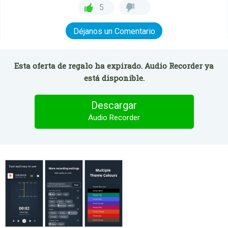
5
Déjanos un Comentario
Esta oferta de regalo ha expirado. Audio Recorder ya
está disponible.
Descargar
Audio Recorder