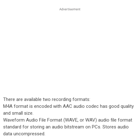
There are available two recording formats:
M4A format is encoded with AAC audio codec has good quality
and small size.
Waveform Audio File Format (WAVE, or WAV) audio file format
standard for storing an audio bitstream on PCs. Stores audio
data uncompressed.