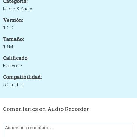
Categoría:
Music & Audio
Versión:
1.0.0
Tamaño:
1.5M
Calificado:
Everyone
Compatibilidad:
5.0 and up
Comentarios en Audio Recorder