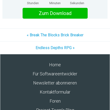
Stunden
Minuten
Sekunden
Zum Download
« Break The Blocks Brick Breaker
Endless Depths RPG »
Home
Für Softwareentwickler
Newsletter abonnieren
Kontaktformular
Foren