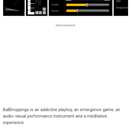
BallDroppings is an addictive playtoy, an emergence game, an
audio-visual performance instrument and a meditative
experience.