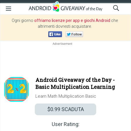
Ogni giorno
offriamo licenze per app e giochi Android
che
altrimenti dovresti acquistare.
Android Giveaway of the Day -
Basic Multiplication Learning
Learn Math Multiplication Basic
$0.99
SCADUTA
User Rating: