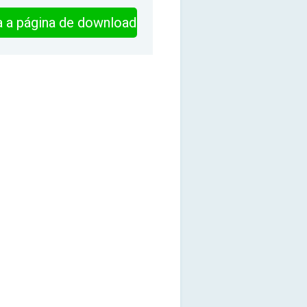
ra a página de download