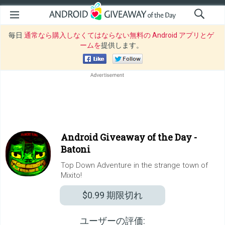
毎日
通常なら購入しなくてはならない無料の Android アプリとゲ
ームを
提供します。
Android Giveaway of the Day -
Batoni
Top Down Adventure in the strange town of
Mixito!
$0.99
期限切れ
ユーザーの評価: