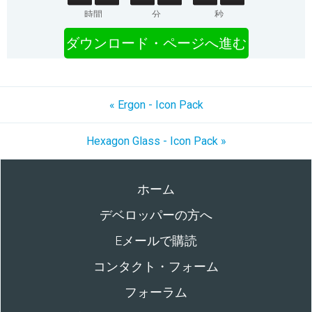
時間
分
秒
ダウンロード・ページへ進む
« Ergon - Icon Pack
Hexagon Glass - Icon Pack »
ホーム
デベロッパーの方へ
Eメールで購読
コンタクト・フォーム
フォーラム