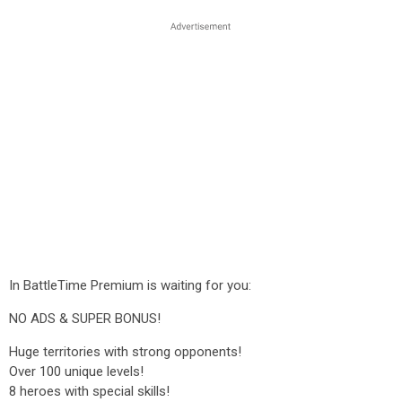
In BattleTime Premium is waiting for you:
NO ADS & SUPER BONUS!
Huge territories with strong opponents!
Over 100 unique levels!
8 heroes with special skills!