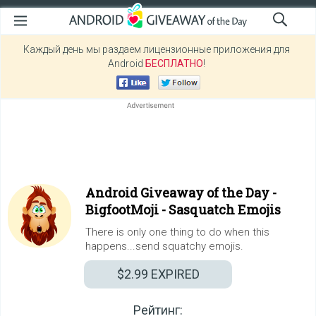
Каждый день мы раздаем лицензионные приложения для
Android
БЕСПЛАТНО
!
Android Giveaway of the Day -
BigfootMoji - Sasquatch Emojis
There is only one thing to do when this
happens...send squatchy emojis.
$2.99
EXPIRED
Рейтинг: