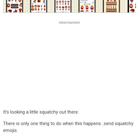
It's looking a little squatchy out there.
There is only one thing to do when this happens...send squatchy
emojis.