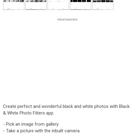
Create perfect and wonderful black and white photos with Black
& White Photo Filters app.
- Pick an image from gallery.
- Take a picture with the inbuilt camera.