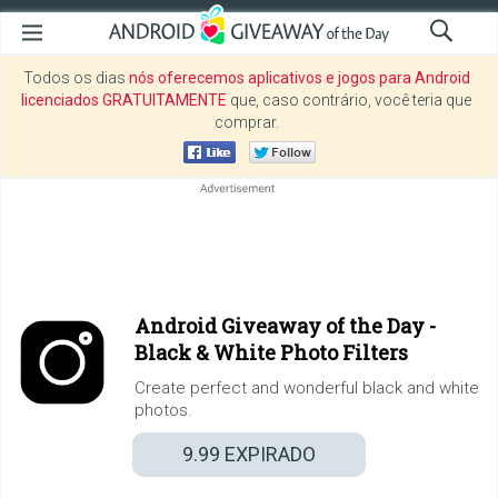
Todos os dias
nós oferecemos aplicativos e jogos para Android
licenciados GRATUITAMENTE
que, caso contrário, você teria que
comprar.
Android Giveaway of the Day -
Black & White Photo Filters
Create perfect and wonderful black and white
photos.
9.99
EXPIRADO