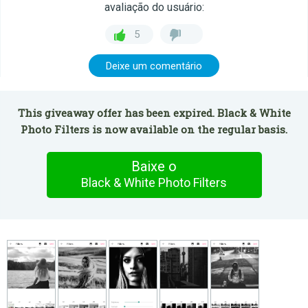
avaliação do usuário:
5
Deixe um comentário
This giveaway offer has been expired. Black & White
Photo Filters is now available on the regular basis.
Baixe o
Black & White Photo Filters