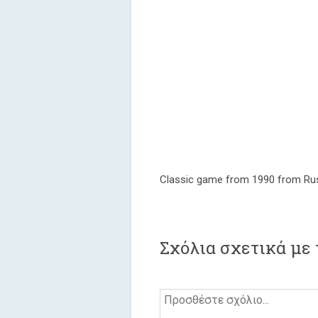
Classic game from 1990 from Rus
Σχόλια σχετικά με 