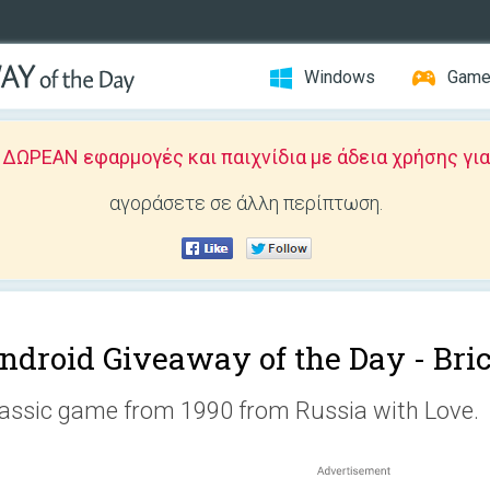
Windows
Gam
ΩΡΕΑΝ εφαρμογές και παιχνίδια με άδεια χρήσης για
αγοράσετε σε άλλη περίπτωση.
ndroid Giveaway of the Day -
Bri
assic game from 1990 from Russia with Love.