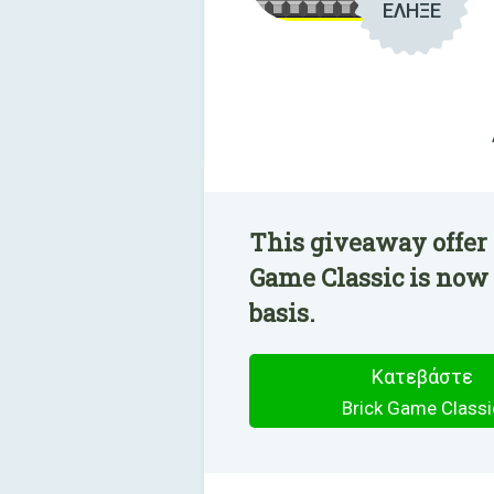
ΕΛΗΞΕ
This giveaway offer 
Game Classic is now 
basis.
Κατεβάστε
Brick Game Classi