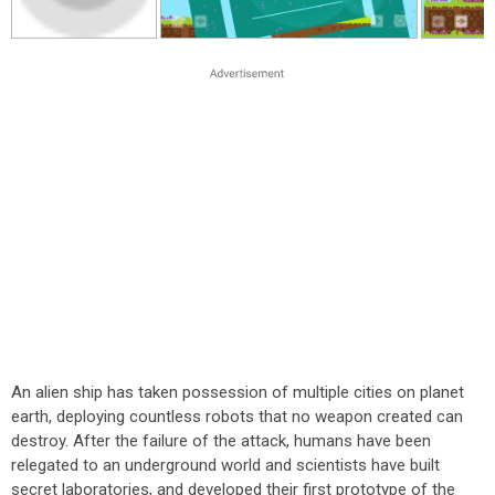
An alien ship has taken possession of multiple cities on planet
earth, deploying countless robots that no weapon created can
destroy. After the failure of the attack, humans have been
relegated to an underground world and scientists have built
secret laboratories, and developed their first prototype of the