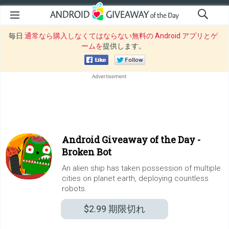
毎日
通常なら購入しなくてはならない無料の Android アプリとゲ
ームを
提供します。
Android Giveaway of the Day -
Broken Bot
An alien ship has taken possession of multiple
cities on planet earth, deploying countless
robots.
$2.99
期限切れ