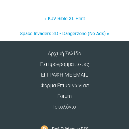
« KJV Bible XL Print
Space Invaders 3D - Dangerzone (No Ads) »
Αρχική Σελίδα
Για προγραμματιστές
ΕΓΓΡΑΦΗ ΜΕ EMAIL
Φορμα Επικοινωνιασ
Forum
Ιστολόγιο