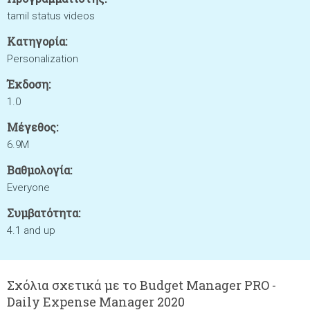
tamil status videos
Κατηγορία:
Personalization
Έκδοση:
1.0
Μέγεθος:
6.9M
Βαθμολογία:
Everyone
Συμβατότητα:
4.1 and up
Σχόλια σχετικά με το Budget Manager PRO -
Daily Expense Manager 2020