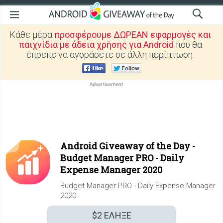
Κάθε μέρα
προσφέρουμε ΔΩΡΕΑΝ εφαρμογές και
παιχνίδια με άδεια χρήσης για Android
που θα
έπρεπε να αγοράσετε σε άλλη περίπτωση.
Android Giveaway of the Day -
Budget Manager PRO - Daily
Expense Manager 2020
Budget Manager PRO - Daily Expense Manager
2020
$2
ΕΛΗΞΕ