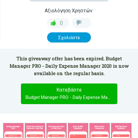
Αξιολόγηση Χρηστών:
0
Σχολιάστε
This giveaway offer has been expired. Budget
Manager PRO - Daily Expense Manager 2020 is now
available on the regular basis.
Κατεβάστε
Budget Manager PRO - Daily Expense Manager 2020