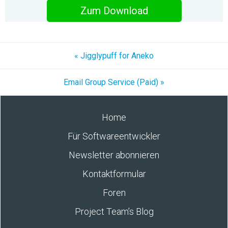
Zum Download
« Jigglypuff for Aneko
Email Group Service (Paid) »
Home
Für Softwareentwickler
Newsletter abonnieren
Kontaktformular
Foren
Project Team’s Blog