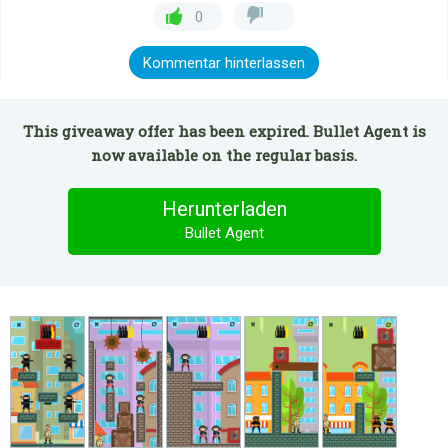
0
Kommentar hinterlassen
This giveaway offer has been expired. Bullet Agent is
now available on the regular basis.
Herunterladen
Bullet Agent