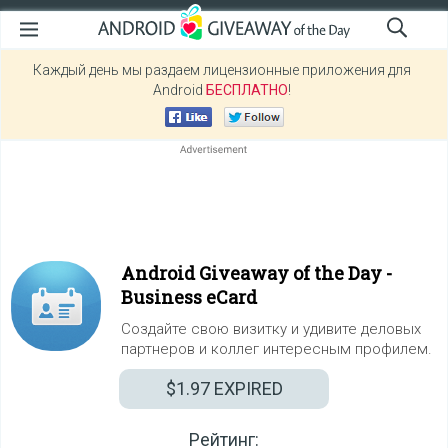
Каждый день мы раздаем лицензионные приложения для
Android
БЕСПЛАТНО
!
Android Giveaway of the Day -
Business eCard
Создайте свою визитку и удивите деловых
партнеров и коллег интересным профилем.
$1.97
EXPIRED
Рейтинг: