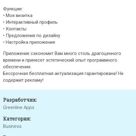
Функции:
• Моя визитка
• Интерактивный профиль
• Контакты
• Предложения по дизайну
• Настройка приложения
Приложение сэкономит Вам много столь драгоценного
времени и принесет эстетический опыт программного
обеспечения.
Бессрочная бесплатная актуализация гарантирована! Не
содержит рекламу!
Разработчик:
Greenline Apps
Категория:
Business