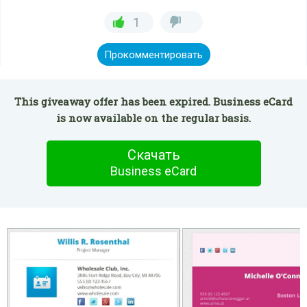
1
Прокомментировать
This giveaway offer has been expired. Business eCard
is now available on the regular basis.
Скачать
Business eCard