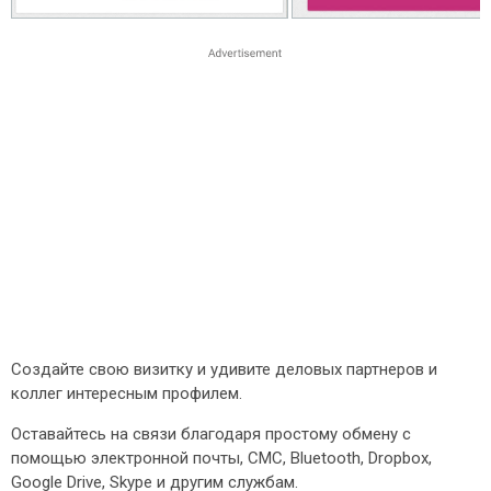
Создайте свою визитку и удивите деловых партнеров и
коллег интересным профилем.
Оставайтесь на связи благодаря простому обмену с
помощью электронной почты, СМС, Bluetooth, Dropbox,
Google Drive, Skype и другим службам.