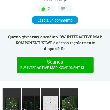
2
Lascia un commento
Questo giveaway è scaduto. BW INTERACTIVE MAP
KOMPONENT KLWP è adesso regolarmente
disponibile.
Scarica
BW INTERACTIVE MAP KOMPONENT KLWP