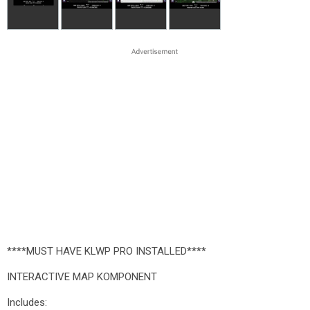
****MUST HAVE KLWP PRO INSTALLED****
INTERACTIVE MAP KOMPONENT
Includes: