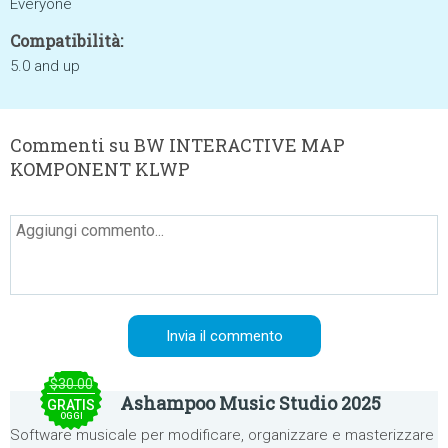
Everyone
Compatibilità:
5.0 and up
Commenti su BW INTERACTIVE MAP
KOMPONENT KLWP
$30.00
Ashampoo Music Studio 2025
GRATIS
OGGI
Software musicale per modificare, organizzare e masterizzare