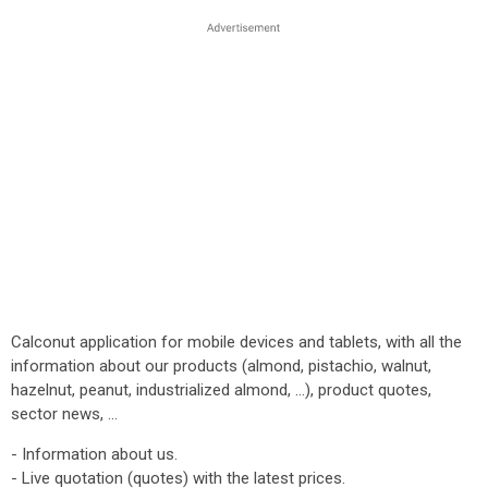
Calconut application for mobile devices and tablets, with all the
information about our products (almond, pistachio, walnut,
hazelnut, peanut, industrialized almond, ...), product quotes,
sector news, ...
- Information about us.
- Live quotation (quotes) with the latest prices.