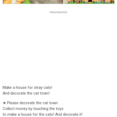
Make a house for stray cats!
And decorate the cat town!
★ Please decorate the cat town
Collect money by touching the toys
to make a house for the cats! And decorate it!