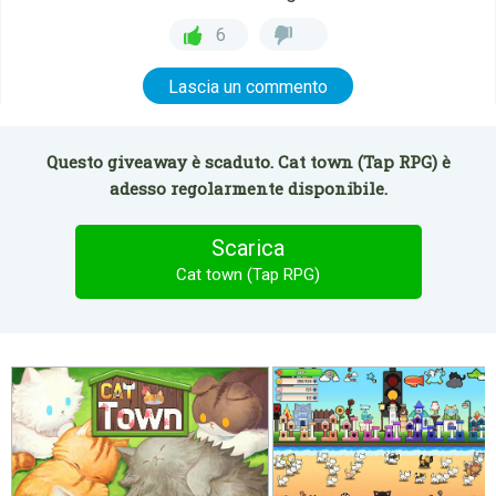
6
Lascia un commento
Questo giveaway è scaduto. Cat town (Tap RPG) è
adesso regolarmente disponibile.
Scarica
Cat town (Tap RPG)