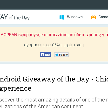
Windows
Gam
ΩΡΕΑΝ εφαρμογές και παιχνίδια με άδεια χρήσης για
αγοράσετε σε άλλη περίπτωση.
ndroid Giveaway of the Day -
Chi
xperience
scover the most amazing details of one of the
vilizations of the American continent.