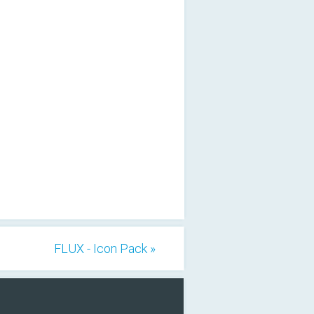
FLUX - Icon Pack »