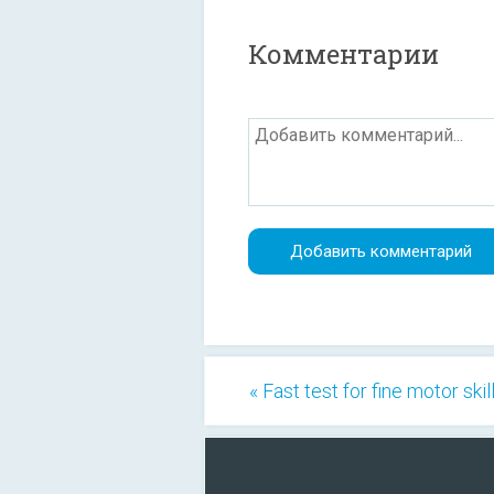
Комментарии
« Fast test for fine motor skil