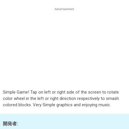
Simple Game! Tap on left or right side of the screen to rotate
color wheel in the left or right direction respectively to smash
colored blocks. Very Simple graphics and enjoying music.
開発者: