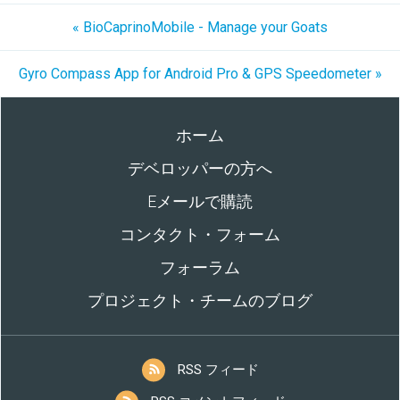
« BioCaprinoMobile - Manage your Goats
Gyro Compass App for Android Pro & GPS Speedometer »
ホーム
デベロッパーの方へ
Eメールで購読
コンタクト・フォーム
フォーラム
プロジェクト・チームのブログ
RSS フィード