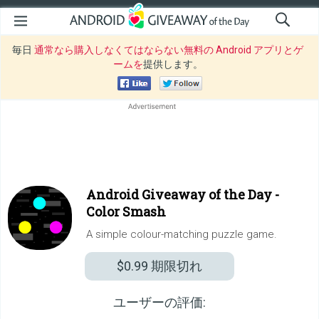
毎日
通常なら購入しなくてはならない無料の Android アプリとゲ
ームを
提供します。
Android Giveaway of the Day -
Color Smash
A simple colour-matching puzzle game.
$0.99
期限切れ
ユーザーの評価: