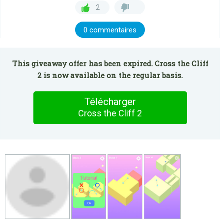
2
0 commentaires
This giveaway offer has been expired. Cross the Cliff
2 is now available on the regular basis.
Télécharger
Cross the Cliff 2