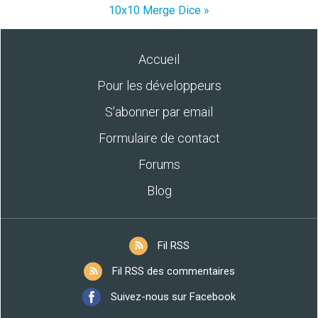
10x10 Merge Dice »
Accueil
Pour les développeurs
S’abonner par email
Formulaire de contact
Forums
Blog
Fil RSS
Fil RSS des commentaires
Suivez-nous sur Facebook