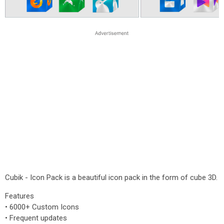
Cubik - Icon Pack is a beautiful icon pack in the form of cube 3D.
Features
• 6000+ Custom Icons
• Frequent updates