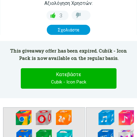
Αξιολόγηση Χρηστών:
3
Σχολιάστε
This giveaway offer has been expired. Cubik - Icon
Pack is now available on the regular basis.
Κατεβάστε
Cubik - Icon Pack