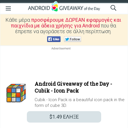
Κάθε μέρα
προσφέρουμε ΔΩΡΕΑΝ εφαρμογές και
παιχνίδια με άδεια χρήσης για Android
που θα
έπρεπε να αγοράσετε σε άλλη περίπτωση.
Android Giveaway of the Day -
Cubik - Icon Pack
Cubik - Icon Pack is a beautiful icon pack in the
form of cube 3D.
$1.49
ΕΛΗΞΕ