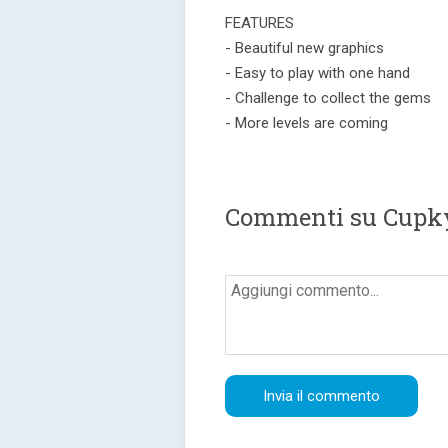
FEATURES
- Beautiful new graphics
- Easy to play with one hand
- Challenge to collect the gems
- More levels are coming
Commenti su Cupk