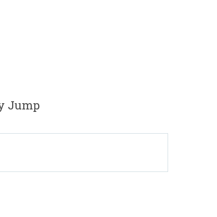
y Jump