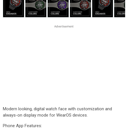
Modern looking, digital watch face with customization and
always-on display mode for WearOS devices.
Phone App Features: