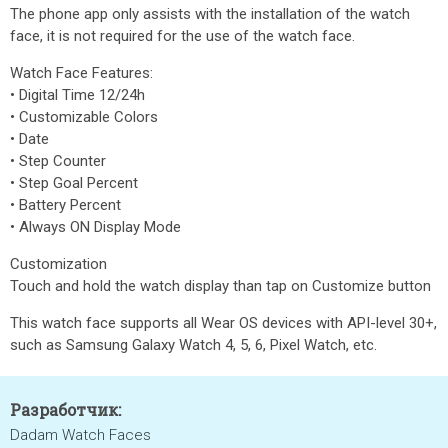
The phone app only assists with the installation of the watch
face, it is not required for the use of the watch face.
Watch Face Features:
• Digital Time 12/24h
• Customizable Colors
• Date
• Step Counter
• Step Goal Percent
• Battery Percent
• Always ON Display Mode
Customization
Touch and hold the watch display than tap on Customize button
This watch face supports all Wear OS devices with API-level 30+,
such as Samsung Galaxy Watch 4, 5, 6, Pixel Watch, etc.
Разработчик:
Dadam Watch Faces