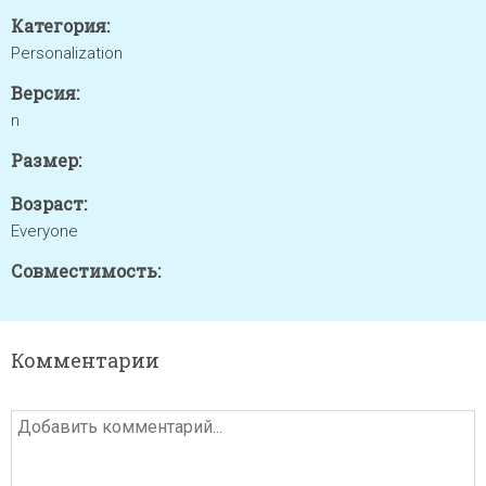
Категория:
Personalization
Версия:
n
Размер:
Возраст:
Everyone
Совместимость:
Комментарии