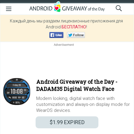
Каждый день мы раздаем лицензионные приложения для
Android
БЕСПЛАТНО
!
Android Giveaway of the Day -
DADAM35 Digital Watch Face
Modern looking, digital watch face with
customization and always-on display mode for
WearOS devices.
$1.99
EXPIRED