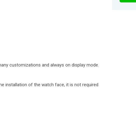
many customizations and always on display mode.
 installation of the watch face, it is not required