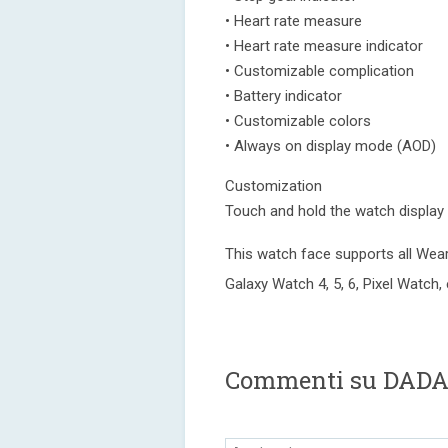
• Heart rate measure
• Heart rate measure indicator
• Customizable complication
• Battery indicator
• Customizable colors
• Always on display mode (AOD)
Customization
Touch and hold the watch display
This watch face supports all Wea
Galaxy Watch 4, 5, 6, Pixel Watch, 
Commenti su DADA