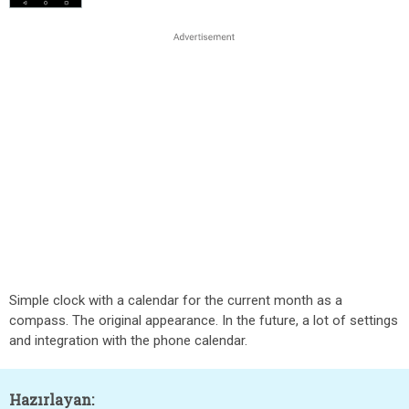
Simple clock with a calendar for the current month as a
compass. The original appearance. In the future, a lot of settings
and integration with the phone calendar.
Hazırlayan: