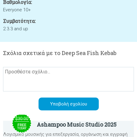
Βαθμολογία:
Everyone 10+
Συμβατότητα:
2.3.3 and up
Σχόλια σχετικά με το Deep Sea Fish Kebab
$30.00
Ashampoo Music Studio 2025
FREE
TODAY
Λογισμικό μουσικής για επεξεργασία, οργάνωση και εγγραφή