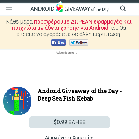
Κάθε μέρα
προσφέρουμε ΔΩΡΕΑΝ εφαρμογές και
παιχνίδια με άδεια χρήσης για Android
που θα
έπρεπε να αγοράσετε σε άλλη περίπτωση.
Android Giveaway of the Day -
Deep Sea Fish Kebab
$0.99
ΕΛΗΞΕ
Αξιολόγηση Χρηστών: