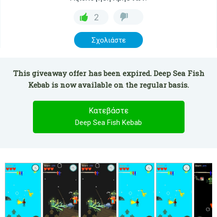
2
Σχολιάστε
This giveaway offer has been expired. Deep Sea Fish
Kebab is now available on the regular basis.
Κατεβάστε
Deep Sea Fish Kebab