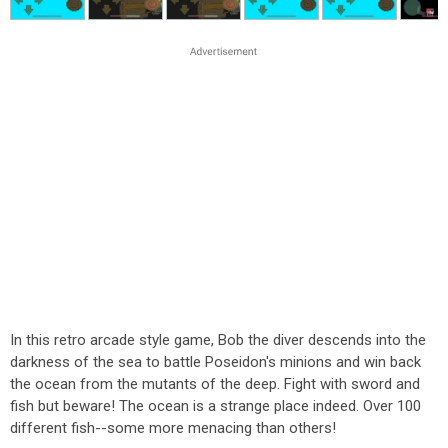
In this retro arcade style game, Bob the diver descends into the
darkness of the sea to battle Poseidon's minions and win back
the ocean from the mutants of the deep. Fight with sword and
fish but beware! The ocean is a strange place indeed. Over 100
different fish--some more menacing than others!