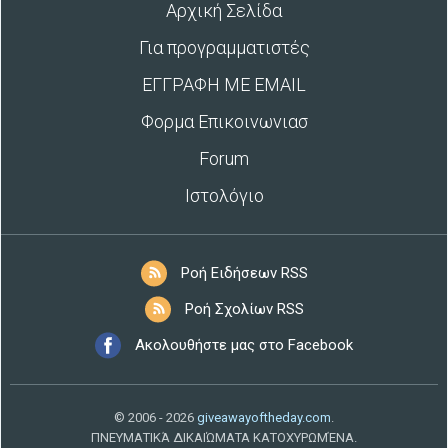
Αρχική Σελίδα
Για προγραμματιστές
ΕΓΓΡΑΦΗ ΜΕ EMAIL
Φορμα Επικοινωνιασ
Forum
Ιστολόγιο
Ροή Ειδήσεων RSS
Ροή Σχολίων RSS
Ακολουθήστε μας στο Facebook
© 2006 - 2026
giveawayoftheday.com
.
ΠΝΕΥΜΑΤΙΚΆ ΔΙΚΑΙΏΜΑΤΑ ΚΑΤΟΧΥΡΩΜΈΝΑ.