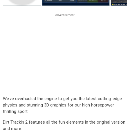
We’ve overhauled the engine to get you the latest cutting-edge
physics and stunning 3D graphics for our high horsepower
thrilling sport.
Dirt Trackin 2 features all the fun elements in the original version
and more.