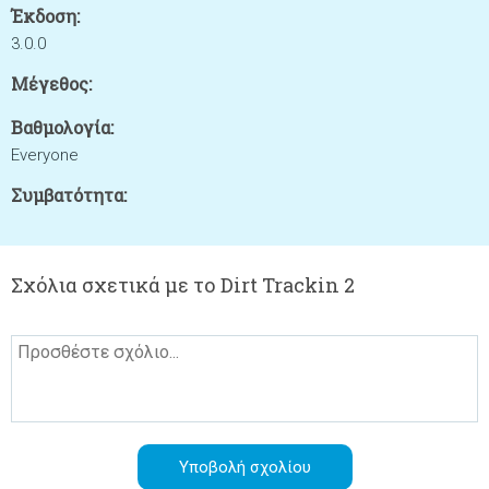
Έκδοση:
3.0.0
Μέγεθος:
Βαθμολογία:
Everyone
Συμβατότητα:
Σχόλια σχετικά με το Dirt Trackin 2