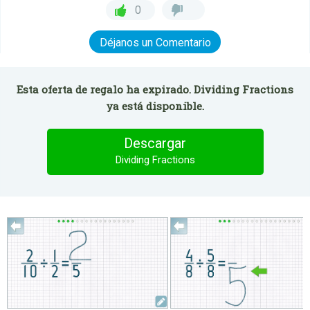
0
Déjanos un Comentario
Esta oferta de regalo ha expirado. Dividing Fractions
ya está disponible.
Descargar
Dividing Fractions