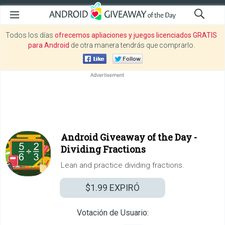
Todos los días
ofrecemos apliaciones y juegos licenciados GRATIS
para Android
de otra manera tendrás que comprarlo.
Android Giveaway of the Day -
Dividing Fractions
Lean and practice dividing fractions.
$1.99
EXPIRÓ
Votación de Usuario: