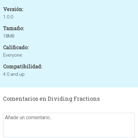
Versión:
1.0.0
Tamaño:
18MB
Calificado:
Everyone
Compatibilidad:
4.0 and up
Comentarios en Dividing Fractions