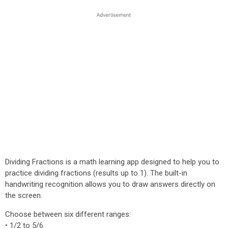
Dividing Fractions is a math learning app designed to help you to
practice dividing fractions (results up to 1). The built-in
handwriting recognition allows you to draw answers directly on
the screen.
Choose between six different ranges:
• 1/2 to 5/6