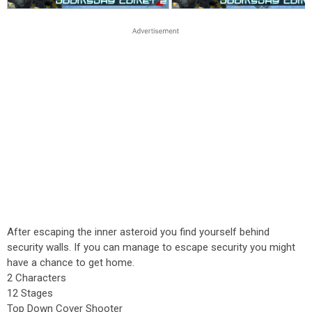
After escaping the inner asteroid you find yourself behind
security walls. If you can manage to escape security you might
have a chance to get home.
2 Characters
12 Stages
Top Down Cover Shooter