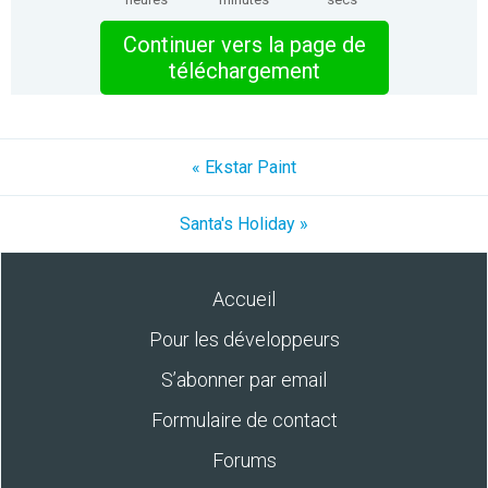
Continuer vers la page de
téléchargement
« Ekstar Paint
Santa's Holiday »
Accueil
Pour les développeurs
S’abonner par email
Formulaire de contact
Forums