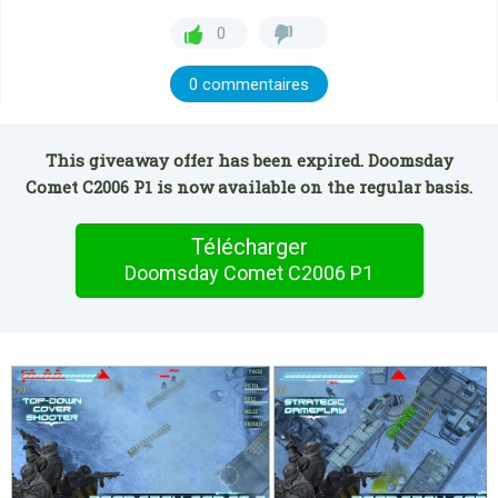
0
0 commentaires
This giveaway offer has been expired. Doomsday
Comet C2006 P1 is now available on the regular basis.
Télécharger
Doomsday Comet C2006 P1