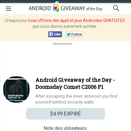
Chaque jour
nous offrons des appli et jeux Androïdes GRATUITES
que vous devrez autrement acheter.
Android Giveaway of the Day -
Doomsday Comet C2006 P1
After escaping the inner asteroid you find
yourself behind security walls.
$4.99
EXPIRÉ
Note des utilisateurs: