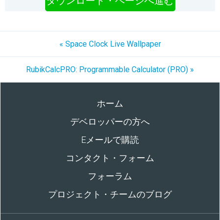
ダウンロード・ページへ進む
« Space Clock Live Wallpaper
RubikCalcPRO: Programmable Calculator (PRO) »
ホーム
デベロッパーの方へ
Eメールで購読
コンタクト・フォーム
フォーラム
プロジェクト・チームのブログ