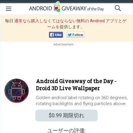
毎日
通常なら購入しなくてはならない無料の Android アプリとゲ
ームを
提供します。
Android Giveaway of the Day -
Droid 3D Live Wallpaper
Golden android label rotating on 360 degrees,
rotating backlights and flying particles above.
$0.99
期限切れ
ユーザーの評価: