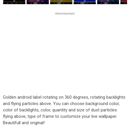
Golden android label rotating on 360 degrees, rotating backlights
and flying particles above. You can choose background color,
color of backlights, color, quantity and size of dust particles
flying above, type of frame to customize your live wallpaper.
Beautifull and original!