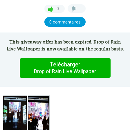
0
0 commentaires
This giveaway offer has been expired. Drop of Rain
Live Wallpaper is now available on the regular basis.
Télécharger
Drop of Rain Live Wallpaper