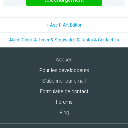
« Asc II Art Editor
Alarm Clock & Timer & Stopwatch & Tasks & Contacts »
Accueil
Pour les développeurs
S’abonner par email
Formulaire de contact
Forums
Blog