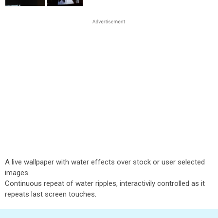
A live wallpaper with water effects over stock or user selected
images.
Continuous repeat of water ripples, interactivily controlled as it
repeats last screen touches.