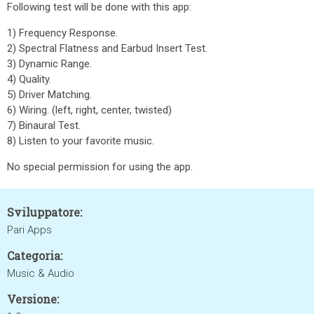
Following test will be done with this app:
1) Frequency Response.
2) Spectral Flatness and Earbud Insert Test.
3) Dynamic Range.
4) Quality.
5) Driver Matching.
6) Wiring. (left, right, center, twisted)
7) Binaural Test.
8) Listen to your favorite music.
No special permission for using the app.
Sviluppatore:
Pari Apps
Categoria:
Music & Audio
Versione: