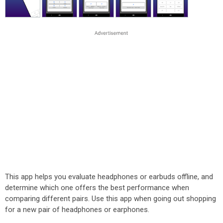
This app helps you evaluate headphones or earbuds offline, and
determine which one offers the best performance when
comparing different pairs. Use this app when going out shopping
for a new pair of headphones or earphones.