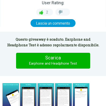
User Rating:
2
Lascia un commento
Questo giveaway è scaduto. Earphone and
Headphone Test è adesso regolarmente disponibile.
Scarica
Earphone and Headphone Test