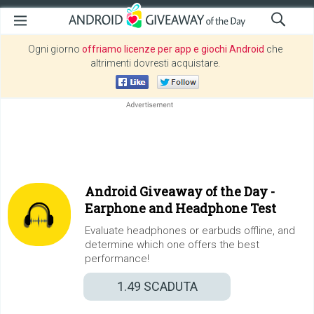
Ogni giorno
offriamo licenze per app e giochi Android
che
altrimenti dovresti acquistare.
Android Giveaway of the Day -
Earphone and Headphone Test
Evaluate headphones or earbuds offline, and
determine which one offers the best
performance!
1.49
SCADUTA