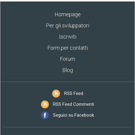
Homepage
Per gli sviluppatori
Iscriviti
Form per contatti
Forum
Blog
RSS Feed
RSS Feed Commenti
Seguici su Facebook