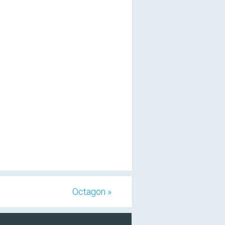
Octagon »