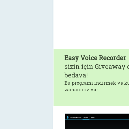
Easy Voice Recorder
sizin için Giveaway o
bedava!
Bu programı indirmek ve ku
zamanınız var.