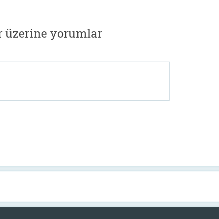
r üzerine yorumlar